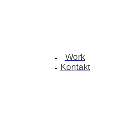
Work
Kontakt